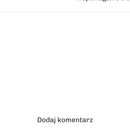
Dodaj komentarz