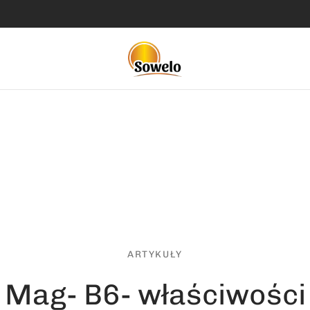
ARTYKUŁY
Mag- B6- właściwości