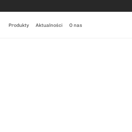
Produkty
Aktualności
O nas