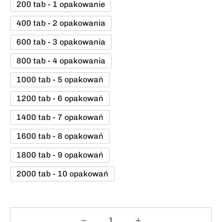
200 tab - 1 opakowanie
400 tab - 2 opakowania
600 tab - 3 opakowania
800 tab - 4 opakowania
1000 tab - 5 opakowań
1200 tab - 6 opakowań
1400 tab - 7 opakowań
1600 tab - 8 opakowań
1800 tab - 9 opakowań
2000 tab - 10 opakowań