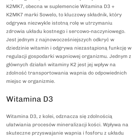
K2MK7, obecna w suplemencie Witamina D3 +
K2MK7 marki Sowelo, to kluczowy składnik, który
odgrywa niezwykle istotną rolę w utrzymaniu
zdrowia układu kostnego i sercowo-naczyniowego.
Jest jednym z najnowocześniejszych odkryć w
dziedzinie witamin i odgrywa niezastąpioną funkcję w
regulacji gospodarki wapniowej organizmu. Jednym z
głównych działań witaminy K2 jest jej wpływ na
zdolność transportowania wapnia do odpowiednich
miejsc w organizmie.
Witamina D3
Witamina D3, z kolei, odznacza się zdolnością
ułatwiania procesów mineralizacji kości. Wpływa na
skuteczne przyswajanie wapnia i fosforu z układu