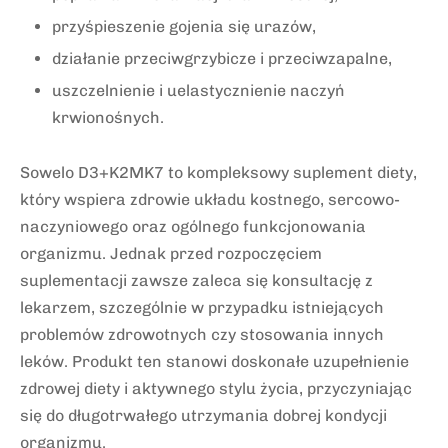
przyśpieszenie gojenia się urazów,
działanie przeciwgrzybicze i przeciwzapalne,
uszczelnienie i uelastycznienie naczyń
krwionośnych.
Sowelo D3+K2MK7 to kompleksowy suplement diety,
który wspiera zdrowie układu kostnego, sercowo-
naczyniowego oraz ogólnego funkcjonowania
organizmu. Jednak przed rozpoczęciem
suplementacji zawsze zaleca się konsultację z
lekarzem, szczególnie w przypadku istniejących
problemów zdrowotnych czy stosowania innych
leków. Produkt ten stanowi doskonałe uzupełnienie
zdrowej diety i aktywnego stylu życia, przyczyniając
się do długotrwałego utrzymania dobrej kondycji
organizmu.