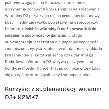
pokarmowego, co ma kluczowe znaczenie dla
utrzymania zdrowych kości. Regularne stosowanie
Witaminy D3 przyczynia się do procesów odbudowy
kości i redukuje ryzyko powstawania osteoporozy.
Ponadto,
niedobór witaminy D może prowadzić do
osłabienia odporności organizmu
, dlatego
suplementacja jest istotna dla poprawy odporności i
zmniejszenia ryzyka zachorowań na choroby układu
krążenia, takie jak zawał serca czy udar mózgu.
Dodatkowo, Witamina D3 wpływa pozytywnie na
kondycję mózgu i koncentrację, co może przekładać
się na ogólny stan psychiczny i samopoczucie.
Korzyści z suplementacji witamin
D3+ K2MK7