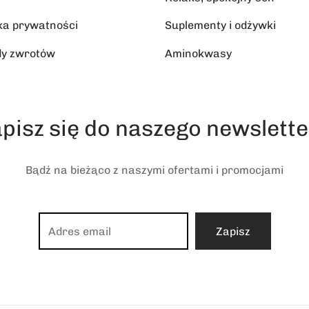
yka prywatności
Suplementy i odżywki
y zwrotów
Aminokwasy
pisz się do naszego newslett
Bądź na bieżąco z naszymi ofertami i promocjami