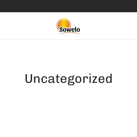
Uncategorized