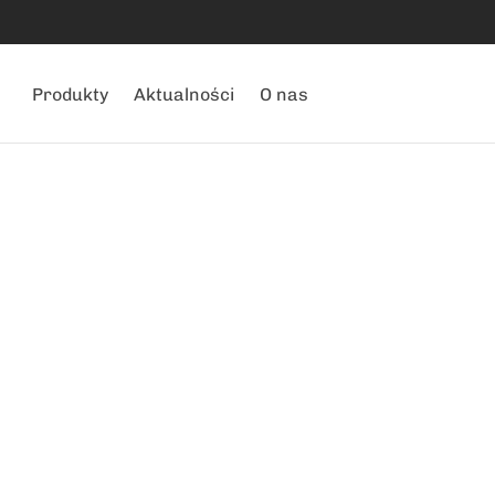
Produkty
Aktualności
O nas