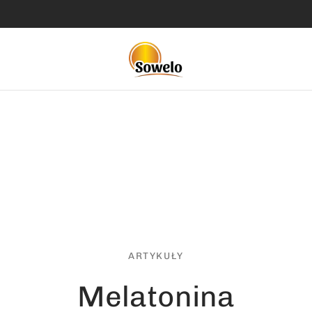
ARTYKUŁY
Melatonina